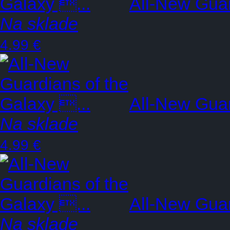
All-New Guar
Na sklade
4.99 €
All-New Guar
Na sklade
4.99 €
All-New Guar
Na sklade