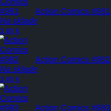
Action Comics #981
Na sklade
3.80 €
Action Comics #982
Na sklade
3.80 €
Action Comics #983