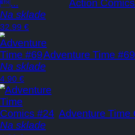
Action Comics
Na sklade
32.99 €
Adventure Time #69
Na sklade
4.90 €
Adventure Time
Na sklade