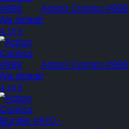
Action Comics #998
Na sklade
4.10 €
Action Comics #999
Na sklade
4.10 €