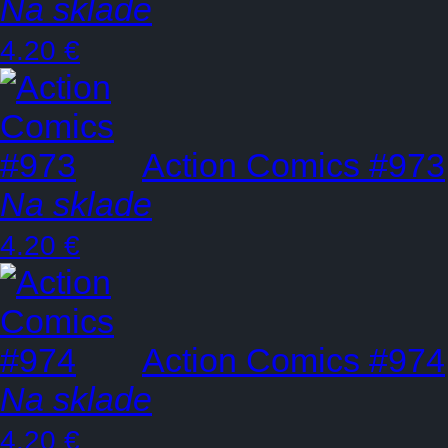
Na sklade
4.20 €
Action Comics #973
Na sklade
4.20 €
Action Comics #974
Na sklade
4.20 €