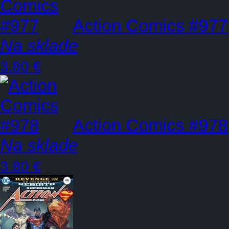
Action Comics #977
Na sklade
3.80 €
Action Comics #978
Na sklade
3.80 €