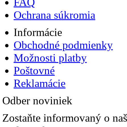
FAQ
Ochrana súkromia
Informácie
Obchodné podmienky
Možnosti platby
Poštovné
Reklamácie
Odber noviniek
Zostaňte informovaný o naš