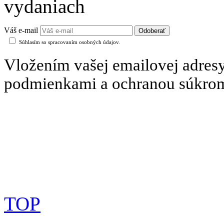
vydaniach
Váš e-mail
Súhlasím so spracovaním osobných údajov.
Vložením vašej emailovej adresy
podmienkami a ochranou súkro
TOP