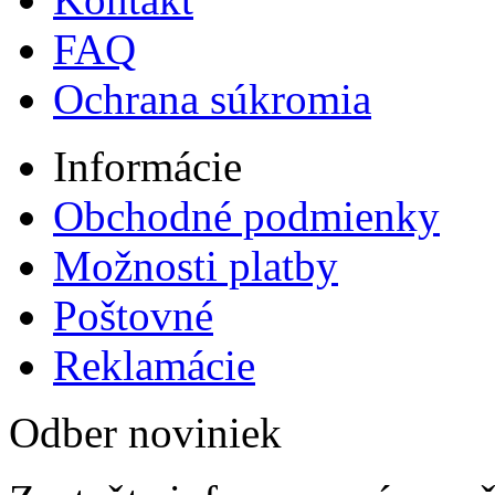
FAQ
Ochrana súkromia
Informácie
Obchodné podmienky
Možnosti platby
Poštovné
Reklamácie
Odber noviniek