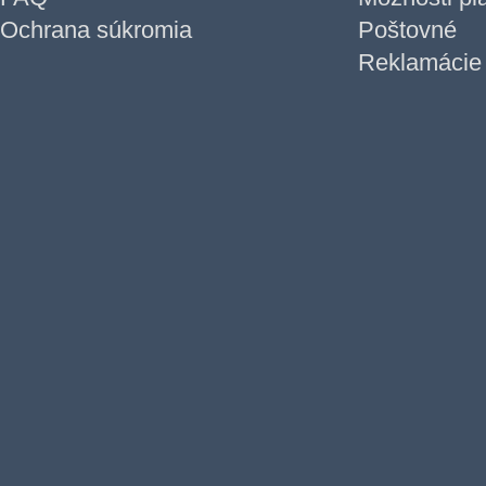
Ochrana súkromia
Poštovné
Reklamácie