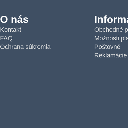
O nás
Inform
Kontakt
Obchodné p
FAQ
Možnosti pl
Ochrana súkromia
Poštovné
Reklamácie