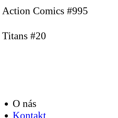
Action Comics #995
Titans #20
O nás
Kontakt