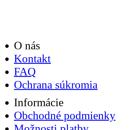
O nás
Kontakt
FAQ
Ochrana súkromia
Informácie
Obchodné podmienky
Možnosti platby