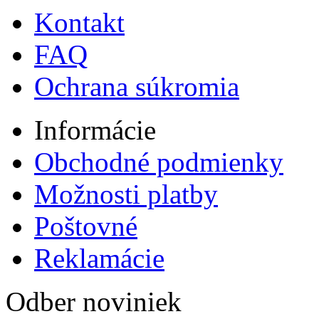
Kontakt
FAQ
Ochrana súkromia
Informácie
Obchodné podmienky
Možnosti platby
Poštovné
Reklamácie
Odber noviniek