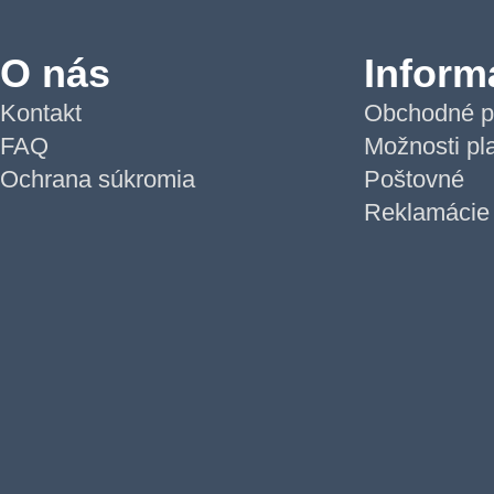
O nás
Inform
Kontakt
Obchodné p
FAQ
Možnosti pl
Ochrana súkromia
Poštovné
Reklamácie