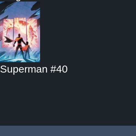
Superman #40