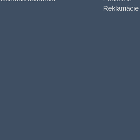
Reklamácie