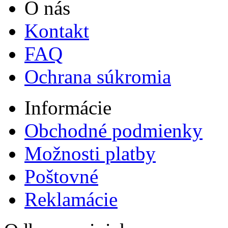
O nás
Kontakt
FAQ
Ochrana súkromia
Informácie
Obchodné podmienky
Možnosti platby
Poštovné
Reklamácie